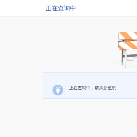
正在查询中
正在查询中，请刷新重试