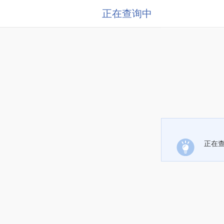
正在查询中
正在