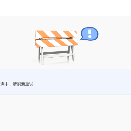
查询中，请刷新重试