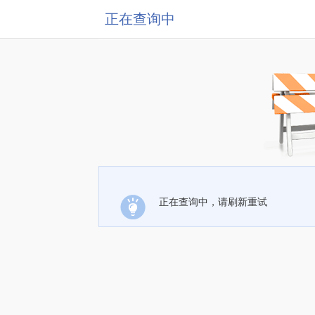
正在查询中
正在查询中，请刷新重试