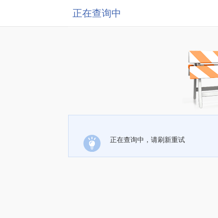
正在查询中
正在查询中，请刷新重试